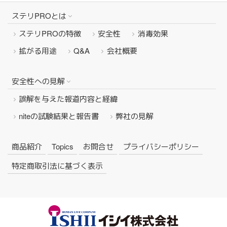
ステリPROとは
ステリPROの特徴
安全性
消毒効果
拡がる用途
Q&A
会社概要
安全性への見解
誤解を与えた報道内容と経緯
niteの試験結果と報告書
弊社の見解
商品紹介
Topics
お問合せ
プライバシーポリシー
特定商取引法に基づく表示